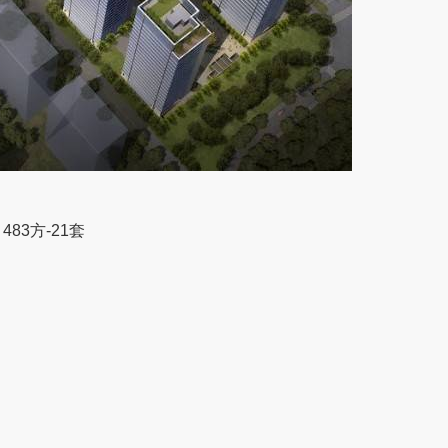
483方-21套