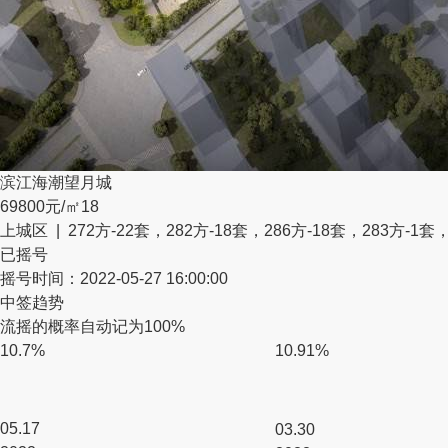
滨江海潮望月城
69800元/㎡
18
上城区 | 272方-22套，282方-18套，286方-18套，283方-1套，
已摇号
摇号时间：
2022-05-27 16:00:00
中签趋势
流摇的概率自动记为100%
10.7%
10.91%
05.17
03.30