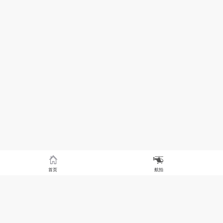
首页
航拍