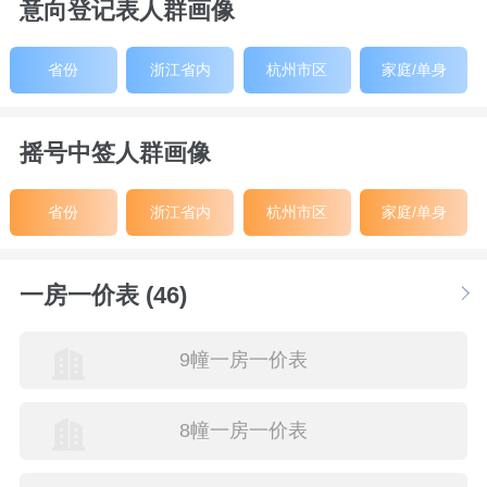
意向登记表人群画像
省份
浙江省内
杭州市区
家庭/单身
摇号中签人群画像
省份
浙江省内
杭州市区
家庭/单身
一房一价表 (46)
9幢一房一价表
8幢一房一价表