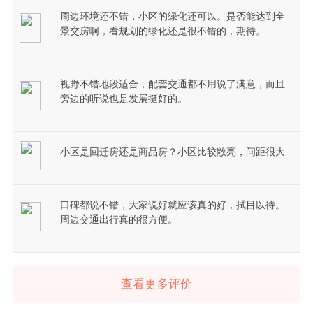
周边环境还不错，小区的绿化还可以。是否能达到全
景交房啊，看规划的绿化还是很不错的，期待。
视野不错地段适合，配套交通都不用说了满意，而且
旁边的听说也是发展挺好的。
小区是回迁房还是商品房？小区比较敞亮，间距很大
口碑都说不错，大家说好就应该真的好，拭目以待。
周边交通出行真的很方便。
查看更多评价