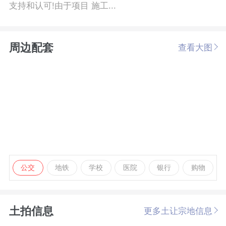
支持和认可!由于项目 施工...
周边配套
查看大图
公交
地铁
学校
医院
银行
购物
土拍信息
更多土让宗地信息