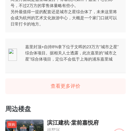
号，不过2万方的零售体量略有些小。
另外最值得一提的配套还是城市之星综合体了，未来这里将
会成为杭州的艺术文化旅游中心，大概是一个家门口就可以
日常打卡的地方。
嘉里封顶+自持8%拿下位于文晖的23万方“城市之星”
综合体项目。据相关人士透露，此次嘉里的“城市之
星”综合体项目，定位不会低于上海的浦东嘉里城
查看更多评价
周边楼盘
滨江建杭·棠前嘉悦府
限购
拱墅区