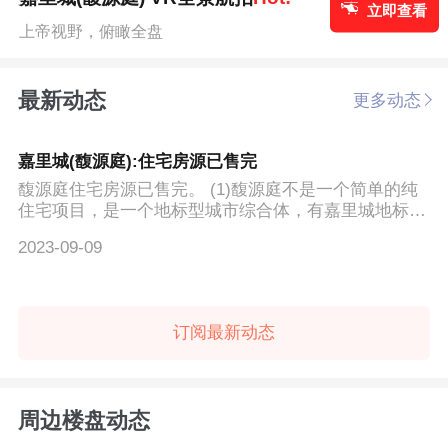
立即查看
上帝视野，俯瞰全盘
最新动态
更多动态
嘉里城(馥源庭):住宅房源已售完
馥源庭住宅房源已售完。 (1)馥源庭不是一个简单的纯
住宅项目，是一个地标型城市综合体，有嘉里城地标商
场、地标...
2023-09-09
订阅最新动态
周边楼盘动态