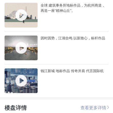
全球 建筑事务所地标作品，为杭州商道，
再造一座“精神山丘”。
因时因势，江湖合鸣 以新致心，标杆作品
钱江新城 地标作品 传奇并肩 代言国际杭
楼盘详情
查看更多详情