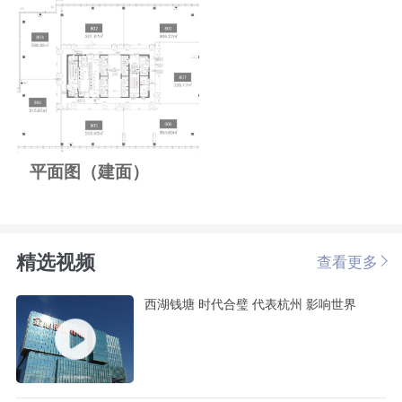
平面图（建面）
精选视频
查看更多
西湖钱塘 时代合璧 代表杭州 影响世界