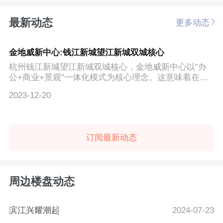
最新动态
更多动态
金地威新中心:钱江新城望江新城双城核心
杭州钱江新城望江新城双城核心，金地威新中心以“办
公+商业+景观”一体化模式为核心理念。这意味着在这
里...
2023-12-20
订阅最新动态
周边楼盘动态
滨江兴耀潮起
2024-07-23