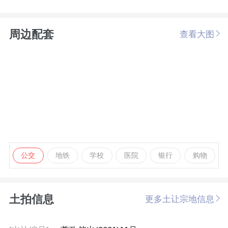
周边配套
查看大图
公交
地铁
学校
医院
银行
购物
土拍信息
更多土让宗地信息