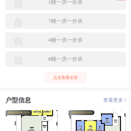
1幢一房一价表
7幢一房一价表
4幢一房一价表
6幢一房一价表
点击查看全部
户型信息
查看更多
含赠送得房率:91%
含赠送得房率:91%