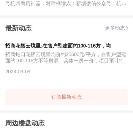
号杭州看房神器，对话框输入：新塘微信公众号：杭州
看房神器局部...
最新动态
更多动态
招商花栖云境里:在售户型建面约100-116方，均
招商蛇口花栖云境里均价约25600元/平方，在售户型建
面约100-116方不等房源，具体一房一价，项目预计202
3年11月底交房
2023-03-09
订阅最新动态
周边楼盘动态