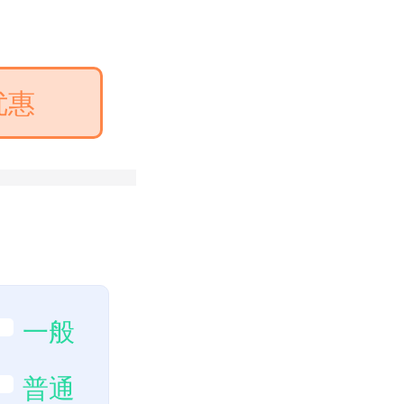
优惠
一般
普通