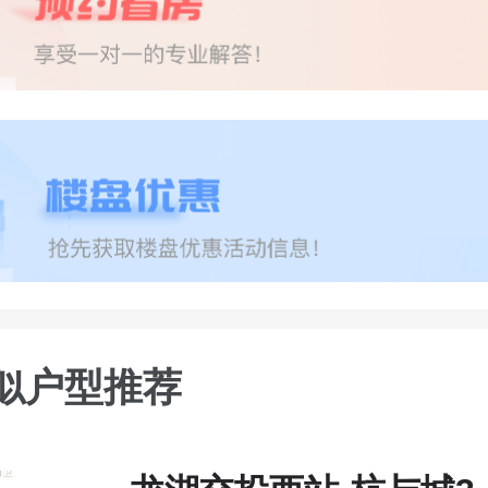
似户型推荐