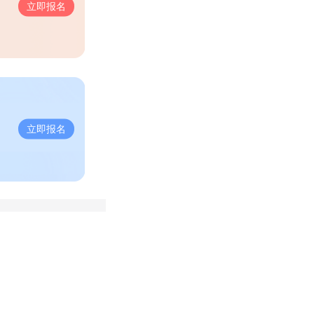
立即报名
立即报名