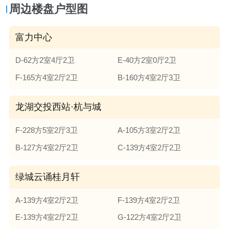
周边楼盘户型图
富力中心
D-62方2室4厅2卫
E-40方2室0厅2卫
F-165方4室2厅2卫
B-160方4室2厅3卫
龙湖交投西站·杭与城
F-228方5室2厅3卫
A-105方3室2厅2卫
B-127方4室2厅2卫
C-139方4室2厅2卫
绿城云诵桂月轩
A-139方4室2厅2卫
F-139方4室2厅2卫
E-139方4室2厅2卫
G-122方4室2厅2卫