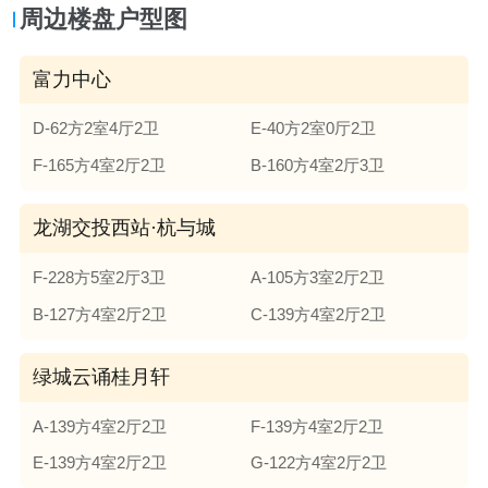
周边楼盘户型图
富力中心
D-62方2室4厅2卫
E-40方2室0厅2卫
F-165方4室2厅2卫
B-160方4室2厅3卫
龙湖交投西站·杭与城
F-228方5室2厅3卫
A-105方3室2厅2卫
B-127方4室2厅2卫
C-139方4室2厅2卫
绿城云诵桂月轩
A-139方4室2厅2卫
F-139方4室2厅2卫
E-139方4室2厅2卫
G-122方4室2厅2卫