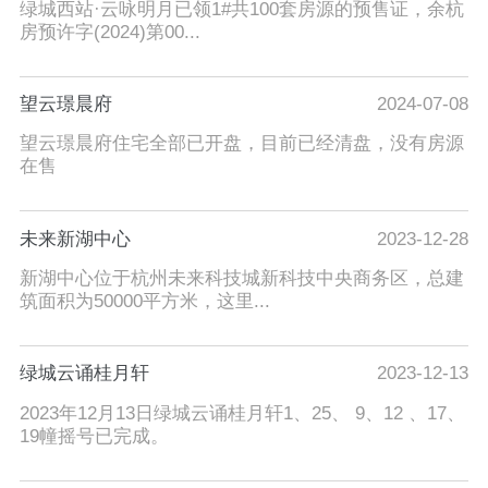
绿城西站·云咏明月已领1#共100套房源的预售证，余杭
房预许字(2024)第00...
望云璟晨府
2024-07-08
望云璟晨府住宅全部已开盘，目前已经清盘，没有房源
在售
未来新湖中心
2023-12-28
新湖中心位于杭州未来科技城新科技中央商务区，总建
筑面积为50000平方米，这里...
绿城云诵桂月轩
2023-12-13
2023年12月13日绿城云诵桂月轩1、25、 9、12 、17、
19幢摇号已完成。