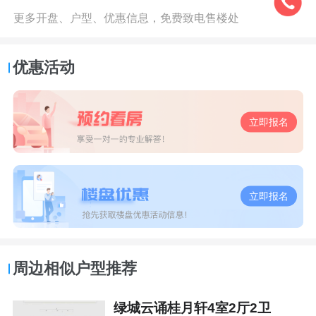
更多开盘、户型、优惠信息，免费致电售楼处
优惠活动
立即报名
立即报名
周边相似户型推荐
绿城云诵桂月轩4室2厅2卫