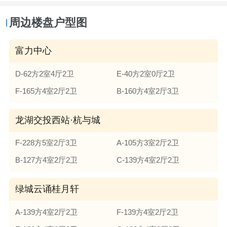
周边楼盘户型图
富力中心
D-62方2室4厅2卫
E-40方2室0厅2卫
F-165方4室2厅2卫
B-160方4室2厅3卫
龙湖交投西站·杭与城
F-228方5室2厅3卫
A-105方3室2厅2卫
B-127方4室2厅2卫
C-139方4室2厅2卫
绿城云诵桂月轩
A-139方4室2厅2卫
F-139方4室2厅2卫