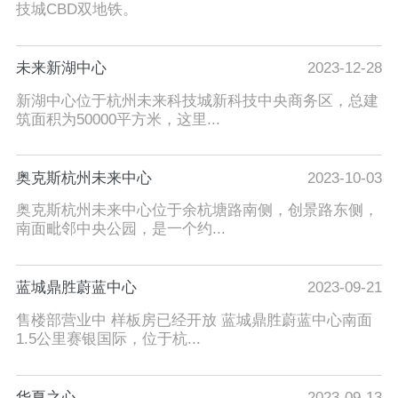
技城CBD双地铁。
未来新湖中心
2023-12-28
新湖中心位于杭州未来科技城新科技中央商务区，总建
筑面积为50000平方米，这里...
奥克斯杭州未来中心
2023-10-03
奥克斯杭州未来中心位于余杭塘路南侧，创景路东侧，
南面毗邻中央公园，是一个约...
蓝城鼎胜蔚蓝中心
2023-09-21
售楼部营业中 样板房已经开放 蓝城鼎胜蔚蓝中心南面
1.5公里赛银国际，位于杭...
华夏之心
2023-09-13