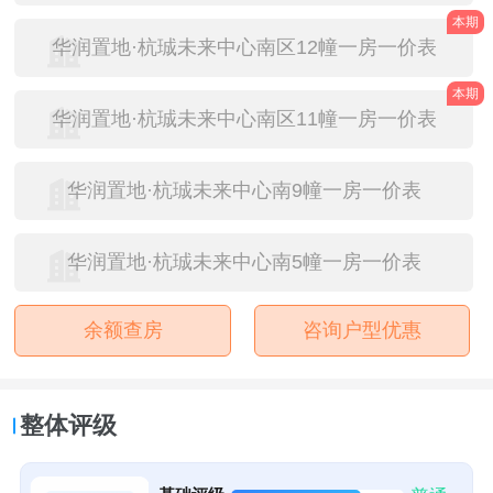
本期
华润置地·杭珹未来中心南区12幢一房一价表
本期
华润置地·杭珹未来中心南区11幢一房一价表
华润置地·杭珹未来中心南9幢一房一价表
华润置地·杭珹未来中心南5幢一房一价表
余额查房
咨询户型优惠
整体评级