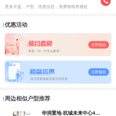
更多开盘、户型、优惠信息，免费致电售楼处
优惠活动
立即报名
立即报名
周边相似户型推荐
华润置地·杭珹未来中心4室2厅3卫