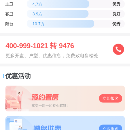
主卫
4.7方
优秀
客卫
3.9方
良好
阳台
10.7方
优秀
400-999-1021 转 9476
更多开盘、户型、优惠信息，免费致电售楼处
优惠活动
立即报名
立即报名