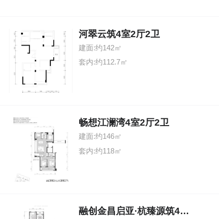
河翠云筑4室2厅2卫
建面:约142㎡
套内:约112.7㎡
畅想江澜湾4室2厅2卫
建面:约146㎡
套内:约118㎡
融创金昌启亚·杭臻源筑4室2厅2卫