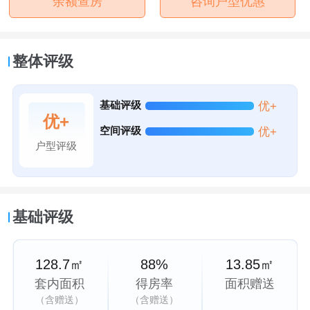
余额查房
咨询户型优惠
整体评级
基础评级
优+
优+
空间评级
优+
户型评级
基础评级
128.7㎡
88%
13.85㎡
套内面积
得房率
面积赠送
（含赠送）
（含赠送）