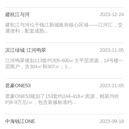
建杭江与河
2023-12-24
建杭江与河位于钱江新城板块核心区域——江河汇，交
通便利，配套成熟...
滨江绿城·江河鸣翠
2023-11-05
江河鸣翠规划113套约305-600㎡大平层房源，14号楼一
层两户，含304㎡和307㎡；1...
君豪ONE53
2023-11-05
君豪ONE53规划了153套约244-418㎡房源，精装均价
约8-9万元/㎡，包含装修标准约...
中海钱江ONE
2023-09-18