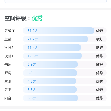
空间评级：
优秀
客餐厅
31.2方
优秀
主卧
21.2方
极好
次卧2
11.4方
良好
次卧1
12.3方
优秀
书房
6.9方
良好
厨房
6方
优秀
主卫
4.5方
优秀
客卫
5.5方
优秀
阳台
6.8方
优秀