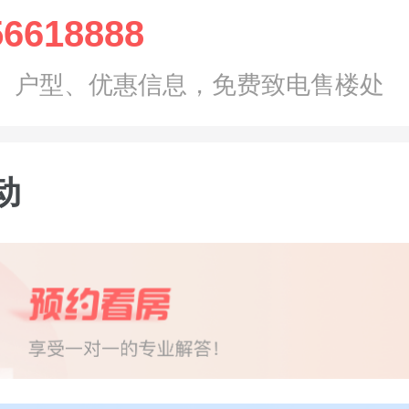
56618888
、户型、优惠信息，免费致电售楼处
动