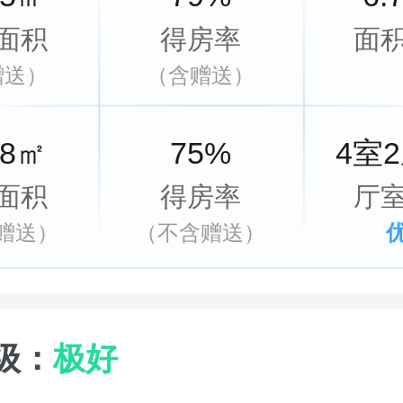
面积
得房率
面
赠送）
（含赠送）
.8㎡
75%
4室
面积
得房率
厅
赠送）
（不含赠送）
级：
极好