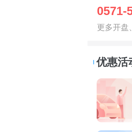
0571-
更多开盘
优惠活