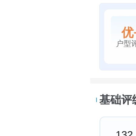
优
户型
基础评
132