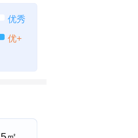
优秀
优+
75㎡