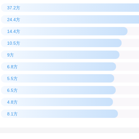
37.2方
24.4方
14.4方
10.5方
9方
6.8方
5.5方
6.5方
4.8方
8.1方