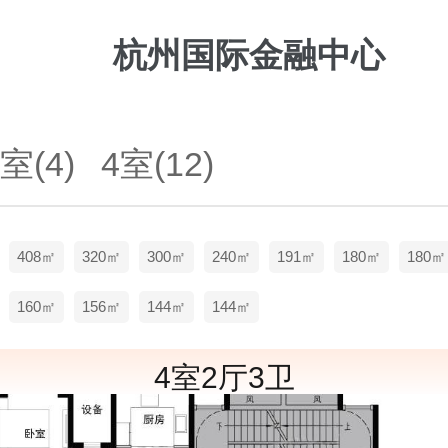
杭州国际金融中心
室(4)
4室(12)
408㎡
320㎡
300㎡
240㎡
191㎡
180㎡
180㎡
160㎡
156㎡
144㎡
144㎡
4室2厅3卫