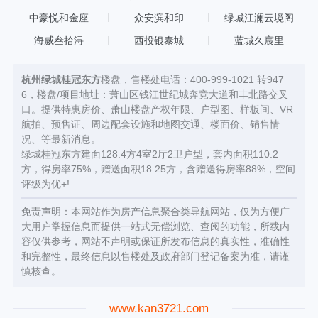
中豪悦和金座
众安滨和印
绿城江澜云境阁
海威叁拾浔
西投银泰城
蓝城久宸里
杭州绿城桂冠东方
楼盘，售楼处电话：400-999-1021 转947
6，楼盘/项目地址：萧山区钱江世纪城奔竞大道和丰北路交叉
口。提供特惠房价、萧山楼盘产权年限、户型图、样板间、VR
航拍、预售证、周边配套设施和地图交通、楼面价、销售情
况、等最新消息。
绿城桂冠东方建面128.4方4室2厅2卫户型，套内面积110.2
方，得房率75%，赠送面积18.25方，含赠送得房率88%，空间
评级为优+!
免责声明：本网站作为房产信息聚合类导航网站，仅为方便广
大用户掌握信息而提供一站式无偿浏览、查阅的功能，所载内
容仅供参考，网站不声明或保证所发布信息的真实性，准确性
和完整性，最终信息以售楼处及政府部门登记备案为准，请谨
慎核查。
www.kan3721.com