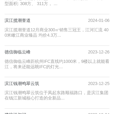
型面积: 308方、 311方， ...
滨江揽潮誉道
2024-01-06
滨江揽潮誉道12月商业300㎡销售三冠王，江河汇流 40
0米瞰江商业臻品 均价4.3万...
德信御临云峰
2023-12-26
德信御临云峰距杭州IFC直线约1000米，9楼以上就能看
江，将来还能远眺IFC的灯光...
滨江钱潮鸣翠云筑
2023-12-25
滨江钱潮鸣翠云筑位于凤起东路顺福路口，是滨江集团
在钱江新城核心打造的全新品...