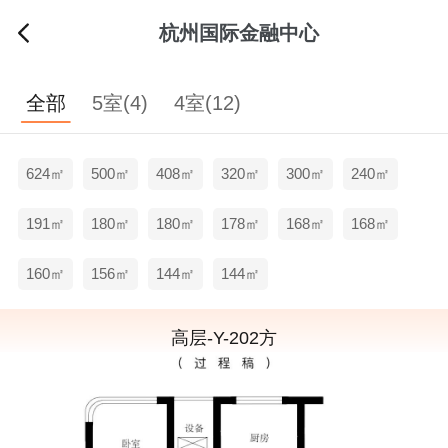
杭州国际金融中心
全部
5室(4)
4室(12)
624㎡
500㎡
408㎡
320㎡
300㎡
240㎡
191㎡
180㎡
180㎡
178㎡
168㎡
168㎡
160㎡
156㎡
144㎡
144㎡
高层-Y-202方