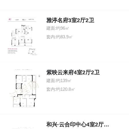
雅渟名府3室2厅2卫
建面:约96㎡
套内:约83.9㎡
紫映云来府4室2厅2卫
建面:约139㎡
套内:约120.8㎡
和兴·云合印中心4室2厅4卫