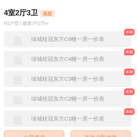
4室2厅3卫
高层
H2户型 | 建面:约175㎡
本期
绿城桂冠东方C6幢一房一价表
本期
绿城桂冠东方C4幢一房一价表
本期
绿城桂冠东方C3幢一房一价表
本期
绿城桂冠东方C2幢一房一价表
本期
绿城桂冠东方C1幢一房一价表