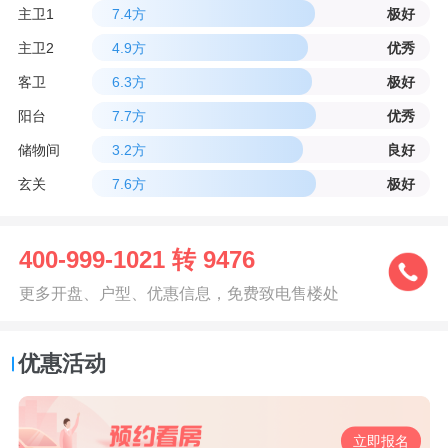
主卫1
7.4方
极好
主卫2
4.9方
优秀
客卫
6.3方
极好
阳台
7.7方
优秀
储物间
3.2方
良好
玄关
7.6方
极好
400-999-1021 转 9476
更多开盘、户型、优惠信息，免费致电售楼处
优惠活动
立即报名