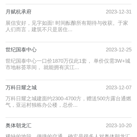
月赋杭承府
2023-12-31
展信安好，见字如面! 时间酝酿所有期待与收获。于家
人们而言，建筑不只是居住...
世纪国泰中心
2023-12-25
世纪国泰中心一口价1870万仅此1套， 单价仅需3W+城
市地标荟萃间， 就能拥有滨江...
万科日耀之城
2023-12-07
万科日耀之城建面约2300-4700方，赠送500方露台通燃
气，亚运村独栋办公楼，总价...
奥体朝龙汇
2023-10-20
稀缺的地段、便捷的交通，确实是很多人对奥体朝龙汇