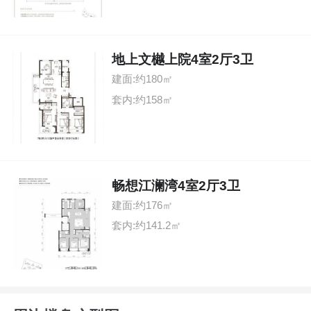
地上文樾上院4室2厅3卫
建面:约180㎡
套内:约158㎡
畅想江澜湾4室2厅3卫
建面:约176㎡
套内:约141.2㎡