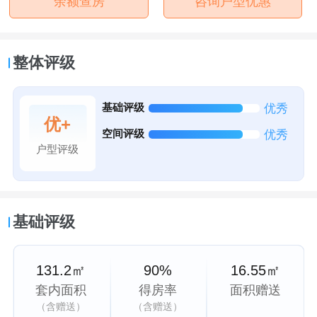
余额查房
咨询户型优惠
整体评级
基础评级
优秀
优+
空间评级
优秀
户型评级
基础评级
131.2㎡
90%
16.55㎡
套内面积
得房率
面积赠送
（含赠送）
（含赠送）