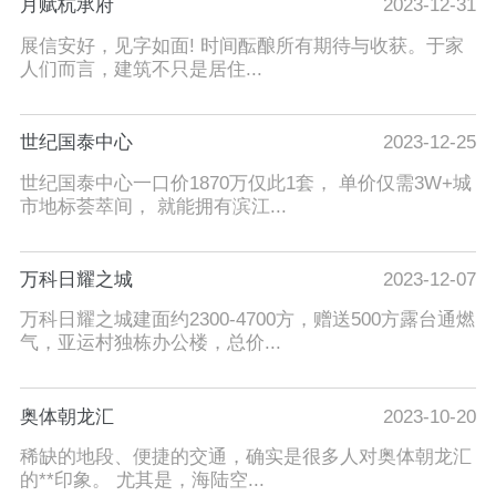
月赋杭承府
2023-12-31
展信安好，见字如面! 时间酝酿所有期待与收获。于家
人们而言，建筑不只是居住...
世纪国泰中心
2023-12-25
世纪国泰中心一口价1870万仅此1套， 单价仅需3W+城
市地标荟萃间， 就能拥有滨江...
万科日耀之城
2023-12-07
万科日耀之城建面约2300-4700方，赠送500方露台通燃
气，亚运村独栋办公楼，总价...
奥体朝龙汇
2023-10-20
稀缺的地段、便捷的交通，确实是很多人对奥体朝龙汇
的**印象。 尤其是，海陆空...