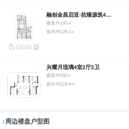
融创金昌启亚·杭臻源筑4室2厅2卫
建面:约142㎡
套内:约126.1㎡
兴耀月琉璃4室2厅2卫
建面:约150㎡
套内:约123.4㎡
周边楼盘户型图