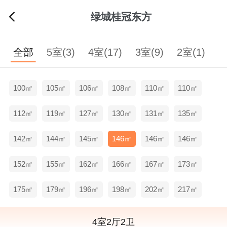
绿城桂冠东方
全部
5室(3)
4室(17)
3室(9)
2室(1)
100㎡
105㎡
106㎡
108㎡
110㎡
110㎡
112㎡
119㎡
127㎡
130㎡
131㎡
135㎡
142㎡
144㎡
145㎡
146㎡
146㎡
146㎡
152㎡
155㎡
162㎡
166㎡
167㎡
173㎡
175㎡
179㎡
196㎡
198㎡
202㎡
217㎡
4室2厅2卫