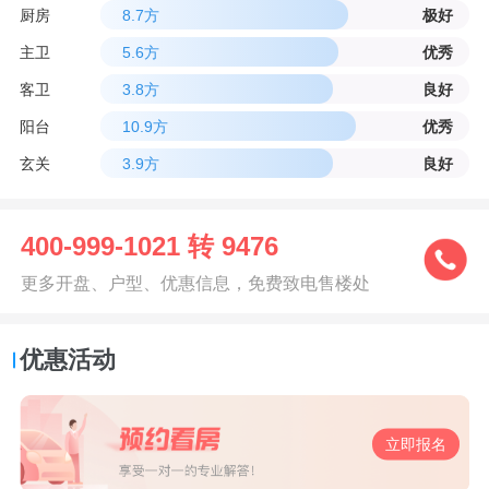
厨房
8.7方
极好
主卫
5.6方
优秀
客卫
3.8方
良好
阳台
10.9方
优秀
玄关
3.9方
良好
400-999-1021 转 9476
更多开盘、户型、优惠信息，免费致电售楼处
优惠活动
立即报名