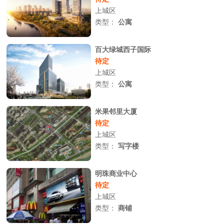
上城区
类型：
公寓
百大绿城西子国际
待定
上城区
类型：
公寓
米果邻里大厦
待定
上城区
类型：
写字楼
明珠商业中心
待定
上城区
类型：
商铺