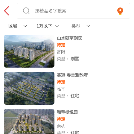
区域
1万以下
类型
山水颐萃别院
待定
富阳
类型：
别墅
英冠·春棠雅韵府
待定
临平
类型：
住宅
和萃揽悦园
待定
余杭
类型：
住宅