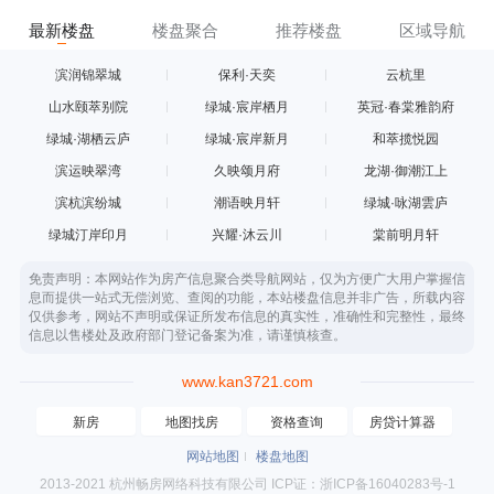
最新楼盘
楼盘聚合
推荐楼盘
区域导航
滨润锦翠城
保利·天奕
云杭里
山水颐萃别院
绿城·宸岸栖月
英冠·春棠雅韵府
绿城·湖栖云庐
绿城·宸岸新月
和萃揽悦园
滨运映翠湾
久映颂月府
龙湖·御潮江上
滨杭滨纷城
潮语映月轩
绿城·咏湖雲庐
绿城汀岸印月
兴耀·沐云川
棠前明月轩
免责声明：本网站作为房产信息聚合类导航网站，仅为方便广大用户掌握信
息而提供一站式无偿浏览、查阅的功能，本站楼盘信息并非广告，所载内容
仅供参考，网站不声明或保证所发布信息的真实性，准确性和完整性，最终
信息以售楼处及政府部门登记备案为准，请谨慎核查。
www.kan3721.com
新房
地图找房
资格查询
房贷计算器
网站地图
楼盘地图
2013-2021 杭州畅房网络科技有限公司 ICP证：浙ICP备16040283号-1