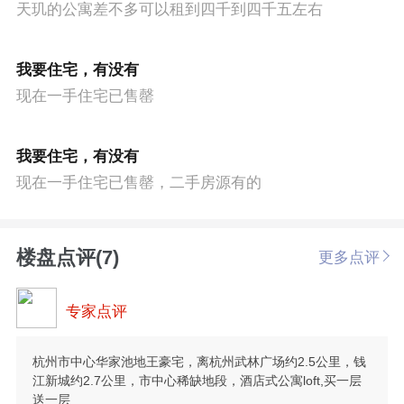
天玑的公寓差不多可以租到四千到四千五左右
我要住宅，有没有
现在一手住宅已售罄
我要住宅，有没有
现在一手住宅已售罄，二手房源有的
楼盘点评(7)
更多点评
专家点评
杭州市中心华家池地王豪宅，离杭州武林广场约2.5公里，钱
江新城约2.7公里，市中心稀缺地段，酒店式公寓loft,买一层
送一层