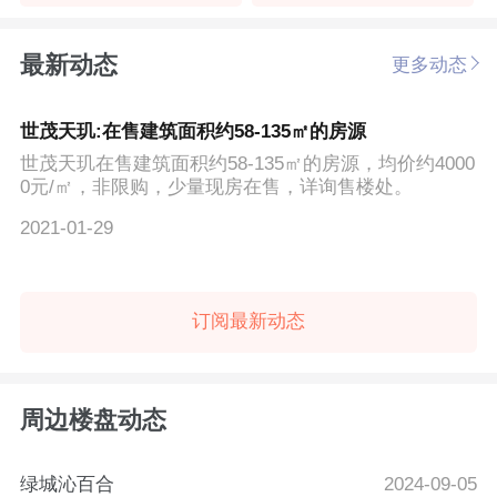
最新动态
更多动态
世茂天玑:在售建筑面积约58-135㎡的房源
世茂天玑在售建筑面积约58-135㎡的房源，均价约4000
0元/㎡，非限购，少量现房在售，详询售楼处。
2021-01-29
订阅最新动态
周边楼盘动态
绿城沁百合
2024-09-05