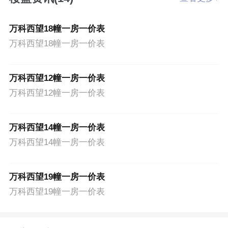
万科西望18幢一房一价表
万科西望18幢一房一价表
万科西望12幢一房一价表
万科西望12幢一房一价表
万科西望14幢一房一价表
万科西望14幢一房一价表
万科西望19幢一房一价表
万科西望19幢一房一价表