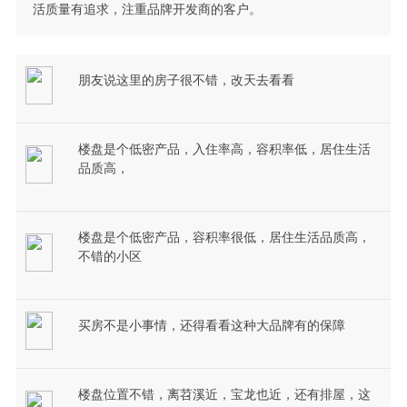
活质量有追求，注重品牌开发商的客户。
朋友说这里的房子很不错，改天去看看
楼盘是个低密产品，入住率高，容积率低，居住生活
品质高，
楼盘是个低密产品，容积率很低，居住生活品质高，
不错的小区
买房不是小事情，还得看看这种大品牌有的保障
楼盘位置不错，离苕溪近，宝龙也近，还有排屋，这