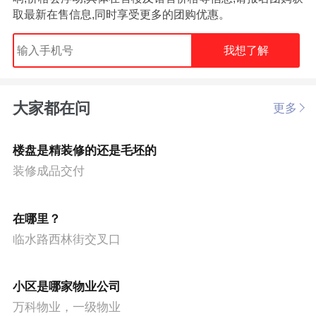
取最新在售信息,同时享受更多的团购优惠。
我想了解
大家都在问
更多
楼盘是精装修的还是毛坯的
装修成品交付
在哪里？
临水路西林街交叉口
小区是哪家物业公司
万科物业，一级物业