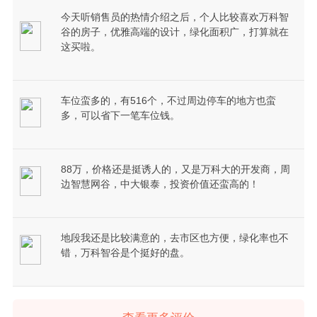
今天听销售员的热情介绍之后，个人比较喜欢万科智
谷的房子，优雅高端的设计，绿化面积广，打算就在
这买啦。
车位蛮多的，有516个，不过周边停车的地方也蛮
多，可以省下一笔车位钱。
88万，价格还是挺诱人的，又是万科大的开发商，周
边智慧网谷，中大银泰，投资价值还蛮高的！
地段我还是比较满意的，去市区也方便，绿化率也不
错，万科智谷是个挺好的盘。