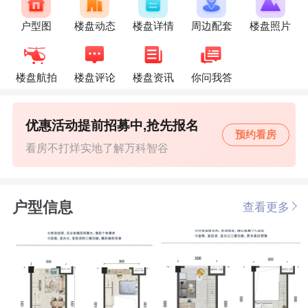
户型图
楼盘动态
楼盘详情
周边配套
楼盘照片
楼盘航拍
楼盘评论
楼盘资讯
你问我答
优惠活动提前招募中,抢先报名
预约看房
看房不打烊实地了解万科智谷
户型信息
查看更多