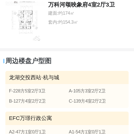
万科河颂映象府4室2厅3卫
建面:约174㎡
套内:约154.3㎡
周边楼盘户型图
龙湖交投西站·杭与城
F-228方5室2厅3卫
A-105方3室2厅2卫
B-127方4室2厅2卫
C-139方4室2厅2卫
EFC万璟行政公寓
A2-47方1室0厅1卫
A1-54方1室0厅1卫