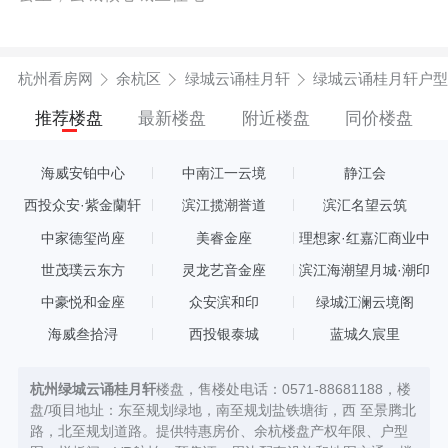
杭州看房网
余杭区
绿城云诵桂月轩
绿城云诵桂月轩户型
推荐楼盘
最新楼盘
附近楼盘
同价楼盘
海威安铂中心
中南江一云境
静江会
西投众安·紫金蘭轩
滨江揽潮誉道
滨汇名望云筑
中家德玺尚座
美睿金座
理想家·红嘉汇商业中
心
世茂璞云东方
灵龙艺音金座
滨江海潮望月城·潮印
中豪悦和金座
众安滨和印
绿城江澜云境阁
海威叁拾浔
西投银泰城
蓝城久宸里
杭州绿城云诵桂月轩
楼盘，售楼处电话：0571-88681188，楼
盘/项目地址：东至规划绿地，南至规划盐铁塘街，西 至景腾北
路，北至规划道路。提供特惠房价、余杭楼盘产权年限、户型