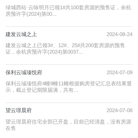
绿城西站·云咏明月已领1#共100套房源的预售证，余杭
房预许字(2024)第00...
建发云城之上
2024-08-24
建发云城之上已领3#、12#、25#共200套房源的预售
证，余杭房预许字(2024)第0037...
保利云珹瑧悦府
2024-07-09
保利云珹瑧悦府4幢9幢11幢根据购房登记汇总表结果显
示，截止登记期限届满，共有...
望云璟晨府
2024-07-08
望云璟晨府住宅全部已开盘，目前已经清盘，没有房源
在售