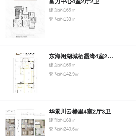
富力中心4室2厅2卫
建面:约165㎡
套内:约133㎡
东海闲湖城栖霞湾4室2厅3卫
建面:约166㎡
套内:约142.9㎡
华景川云檐里4室2厅3卫
建面:约168㎡
套内:约240.6㎡