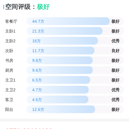
空间评级：
极好
客餐厅
44.7方
极好
主卧1
21.3方
极好
主卧2
16方
优秀
次卧
11.7方
良好
书房
9.8方
极好
厨房
9.6方
极好
主卫1
6.5方
极好
主卫2
4.7方
优秀
客卫
4.6方
优秀
阳台
12.6方
极好