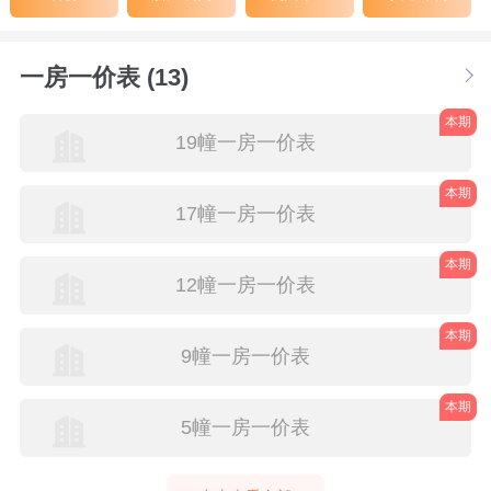
一房一价表 (13)
本期
19幢一房一价表
本期
17幢一房一价表
本期
12幢一房一价表
本期
9幢一房一价表
本期
5幢一房一价表