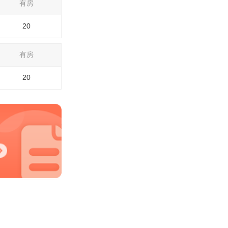
有房
20
有房
20