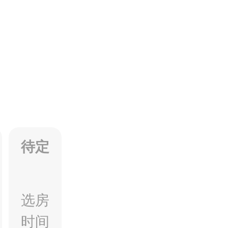
待定
选房
时间