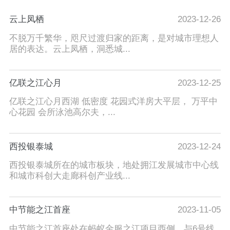
云上凤栖
2023-12-26
不脱万千繁华，咫尺过渡归家的距离，是对城市理想人
居的表达。云上凤栖，洞悉城...
亿联之江心月
2023-12-25
亿联之江心月西湖 低密度 花园式洋房大平层， 万平中
心花园 会所泳池高尔夫，...
西投银泰城
2023-12-24
西投银泰城所在的城市板块，地处拥江发展城市中心线
和城市科创大走廊科创产业线...
中节能之江首座
2023-11-05
中节能之江首座处在蚂蚁金服之江项目西侧，与6号线