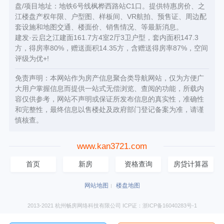
盘/项目地址：地铁6号线枫桦西路站C1口。提供特惠房价、之
江楼盘产权年限、户型图、样板间、VR航拍、预售证、周边配
套设施和地图交通、楼面价、销售情况、等最新消息。
建发·云启之江建面161.7方4室2厅3卫户型，套内面积147.3
方，得房率80%，赠送面积14.35方，含赠送得房率87%，空间
评级为优+!
免责声明：本网站作为房产信息聚合类导航网站，仅为方便广
大用户掌握信息而提供一站式无偿浏览、查阅的功能，所载内
容仅供参考，网站不声明或保证所发布信息的真实性，准确性
和完整性，最终信息以售楼处及政府部门登记备案为准，请谨
慎核查。
www.kan3721.com
首页
新房
资格查询
房贷计算器
网站地图
楼盘地图
2013-2021 杭州畅房网络科技有限公司 ICP证：浙ICP备16040283号-1