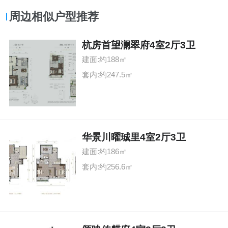
周边相似户型推荐
杭房首望澜翠府4室2厅3卫
建面:约188㎡
套内:约247.5㎡
华景川曜珹里4室2厅3卫
建面:约186㎡
套内:约256.6㎡