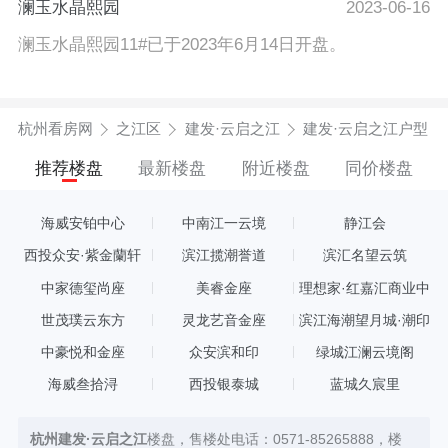
澜玉水晶熙园
2023-06-16
澜玉水晶熙园11#已于2023年6月14日开盘。
杭州看房网
之江区
建发·云启之江
建发·云启之江户型
推荐楼盘
最新楼盘
附近楼盘
同价楼盘
海威安铂中心
中南江一云境
静江会
西投众安·紫金蘭轩
滨江揽潮誉道
滨汇名望云筑
中家德玺尚座
美睿金座
理想家·红嘉汇商业中
心
世茂璞云东方
灵龙艺音金座
滨江海潮望月城·潮印
中豪悦和金座
众安滨和印
绿城江澜云境阁
海威叁拾浔
西投银泰城
蓝城久宸里
杭州建发·云启之江
楼盘，售楼处电话：0571-85265888，楼