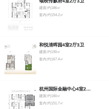
颂映传麒府4室2厅3卫
建面:约186㎡
套内:约154.2㎡
和悦清晖园4室2厅3卫
建面:约190㎡
套内:约167.4㎡
杭州国际金融中心4室2厅4卫
建面:约180㎡
套内:约151.7㎡