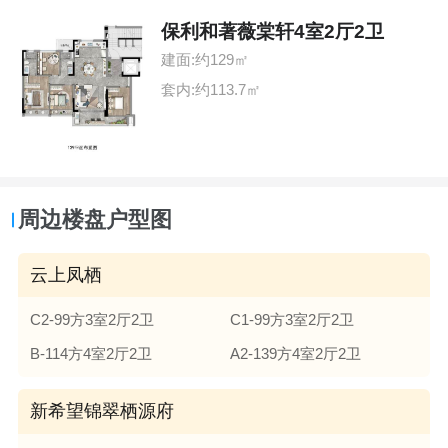
保利和著薇棠轩4室2厅2卫
建面:约129㎡
套内:约113.7㎡
周边楼盘户型图
云上凤栖
C2-99方3室2厅2卫
C1-99方3室2厅2卫
B-114方4室2厅2卫
A2-139方4室2厅2卫
新希望锦翠栖源府