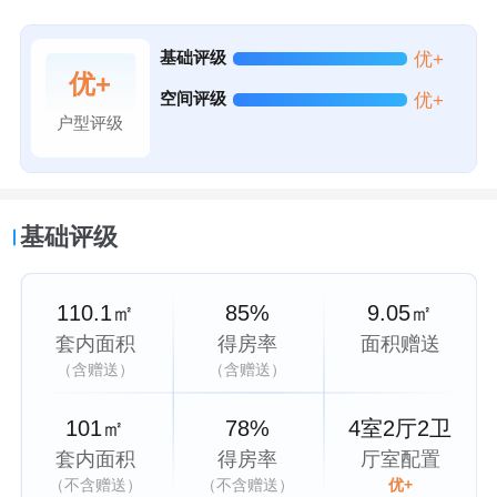
基础评级
优+
优+
空间评级
优+
户型评级
基础评级
110.1㎡
85%
9.05㎡
套内面积
得房率
面积赠送
（含赠送）
（含赠送）
101㎡
78%
4室2厅2卫
套内面积
得房率
厅室配置
（不含赠送）
（不含赠送）
优+