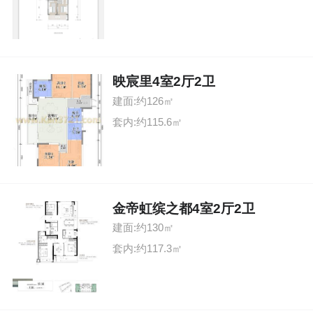
映宸里4室2厅2卫
建面:约126㎡
套内:约115.6㎡
金帝虹缤之都4室2厅2卫
建面:约130㎡
套内:约117.3㎡