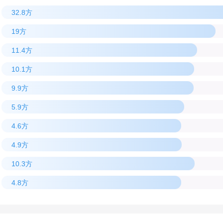
32.8方
19方
11.4方
10.1方
9.9方
5.9方
4.6方
4.9方
10.3方
4.8方