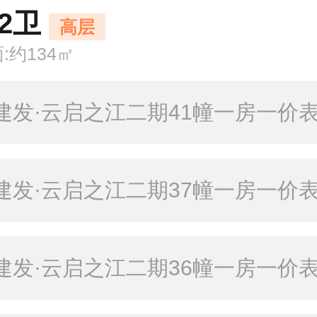
厅2卫
高层
面:约134㎡
建发·云启之江二期41幢一房一价
建发·云启之江二期37幢一房一价
建发·云启之江二期36幢一房一价