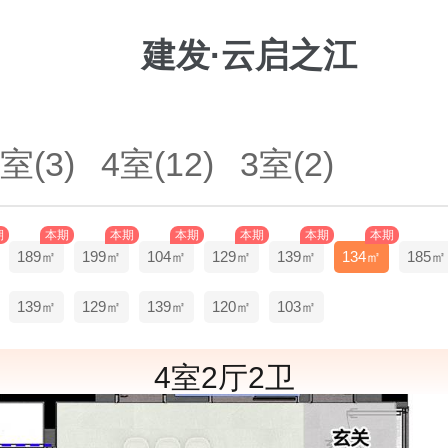
建发·云启之江
室(3)
4室(12)
3室(2)
期
本期
本期
本期
本期
本期
本期
189㎡
199㎡
104㎡
129㎡
139㎡
134㎡
185㎡
139㎡
129㎡
139㎡
120㎡
103㎡
4室2厅2卫