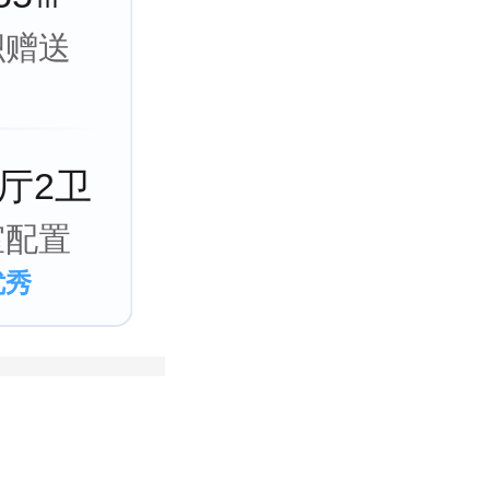
积赠送
2厅2卫
室配置
优秀