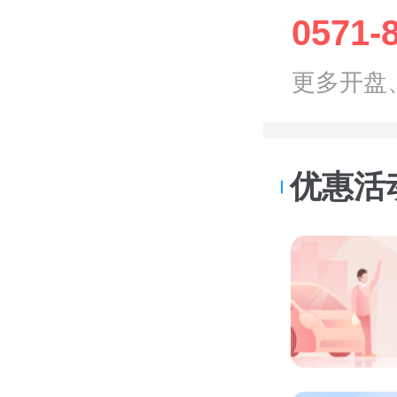
0571-
更多开盘
优惠活