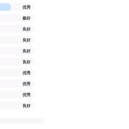
优秀
极好
良好
良好
良好
良好
优秀
优秀
优秀
良好