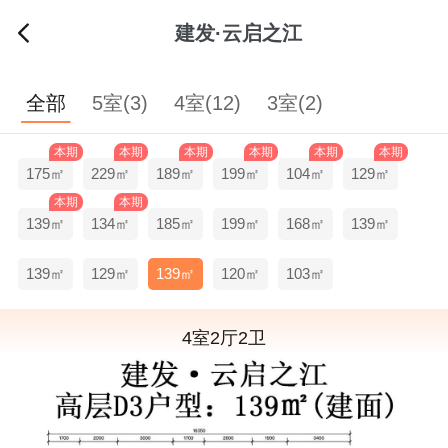
建发·云启之江
全部
5室(3)
4室(12)
3室(2)
本期
本期
本期
本期
本期
本期
175㎡
229㎡
189㎡
199㎡
104㎡
129㎡
本期
本期
139㎡
134㎡
185㎡
199㎡
168㎡
139㎡
139㎡
129㎡
139㎡
120㎡
103㎡
4室2厅2卫