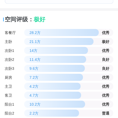
空间评级：
极好
客餐厅
28.2方
优秀
主卧
21.1方
极好
次卧1
14方
优秀
次卧2
11.4方
良好
次卧3
9.6方
良好
厨房
7.2方
优秀
主卫
4.2方
优秀
客卫
4.7方
优秀
阳台1
10.2方
优秀
阳台2
2.2方
普通