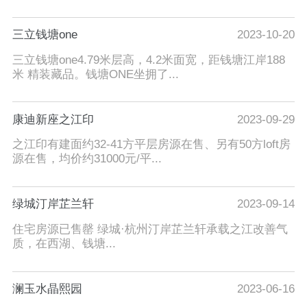
三立钱塘one
2023-10-20
三立钱塘one4.79米层高，4.2米面宽，距钱塘江岸188
米 精装藏品。钱塘ONE坐拥了...
康迪新座之江印
2023-09-29
之江印有建面约32-41方平层房源在售、另有50方loft房
源在售，均价约31000元/平...
绿城汀岸芷兰轩
2023-09-14
住宅房源已售罄 绿城·杭州汀岸芷兰轩承载之江改善气
质，在西湖、钱塘...
澜玉水晶熙园
2023-06-16