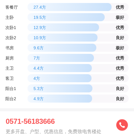
客餐厅
27.4方
优秀
主卧
19.5方
极好
次卧1
12.9方
优秀
次卧2
10.9方
良好
书房
9.6方
极好
厨房
7方
优秀
主卫
4.4方
优秀
客卫
4方
优秀
阳台1
5.3方
良好
阳台2
4.9方
良好
0571-56183666
更多开盘、户型、优惠信息，免费致电售楼处