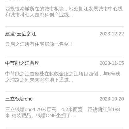
西投银泰城所在的城市板块，地处拥江发展城市中心线
和城市科创大走廊科创产业线...
建发·云启之江
2023-12-22
云启之江所有住宅房源已售罄！
中节能之江首座
2023-11-05
中节能之江首座处在蚂蚁金服之江项目西侧，与6号线
之浦路之间未来将有地下通道...
三立钱塘one
2023-10-20
三立钱塘one4.79米层高，4.2米面宽，距钱塘江岸188
米 精装藏品。钱塘ONE坐拥了...