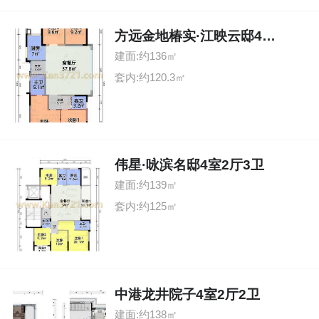
方远金地椿实·江映云邸4室2厅2卫
建面:约136㎡
套内:约120.3㎡
伟星·咏滨名邸4室2厅3卫
建面:约139㎡
套内:约125㎡
中港龙井院子4室2厅2卫
建面:约138㎡