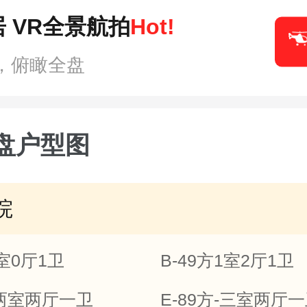
 VR全景航拍
Hot!
，俯瞰全盘
盘户型图
院
1室0厅1卫
B-49方1室2厅1卫
-两室两厅一卫
E-89方-三室两厅