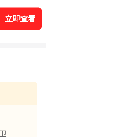
立即查看
一卫