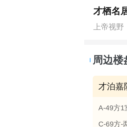
才栖名居
上帝视野
周边楼
才泊嘉
A-49方
C-69方