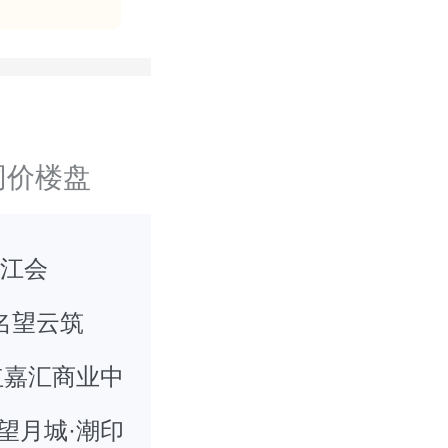
同价楼盘
静江会
名望云筑
红嘉汇商业中
心
望月城·潮印