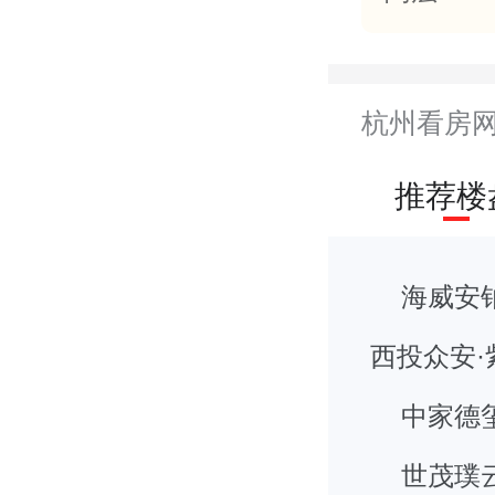
杭州看房
推荐楼
海威安
西投众安·
中家德
世茂璞