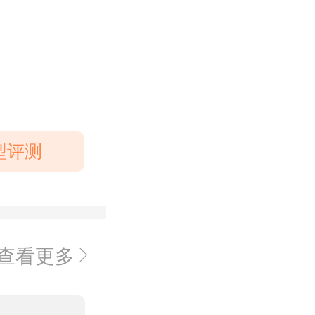
型评测
查看更多