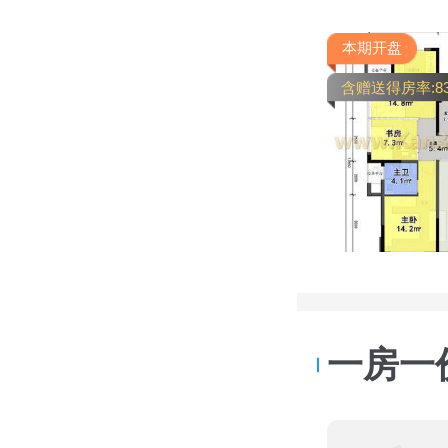
本期开盘
含赠送得房率:8
一房一