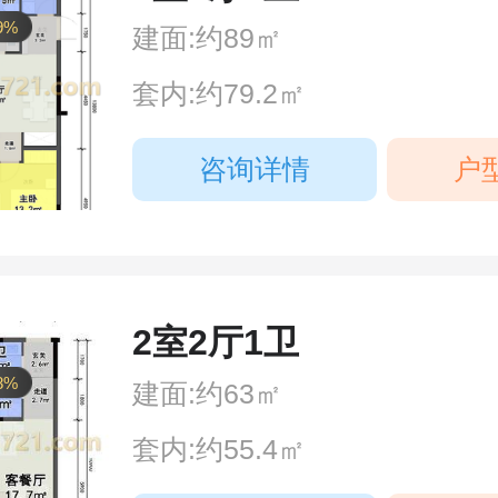
9%
建面:约89㎡
套内:约79.2㎡
咨询详情
户
2室2厅1卫
8%
建面:约63㎡
套内:约55.4㎡