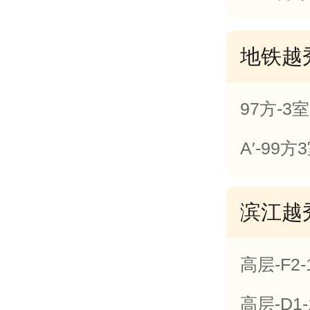
地铁越
97方-3
A′-99方
滨江越
高层-F2-
高层-D1-