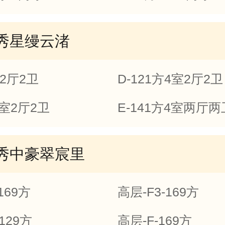
秀星缦云渚
室2厅2卫
D-121方4室2厅2卫
3室2厅2卫
E-141方4室两厅两
秀中豪翠宸里
169方
高层-F3-169方
129方
高层-F-169方