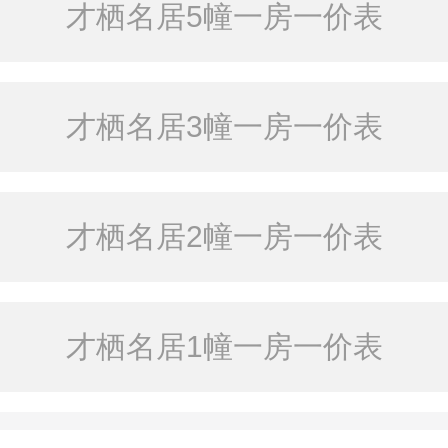
才栖名居5幢一房一价表
才栖名居3幢一房一价表
才栖名居2幢一房一价表
才栖名居1幢一房一价表