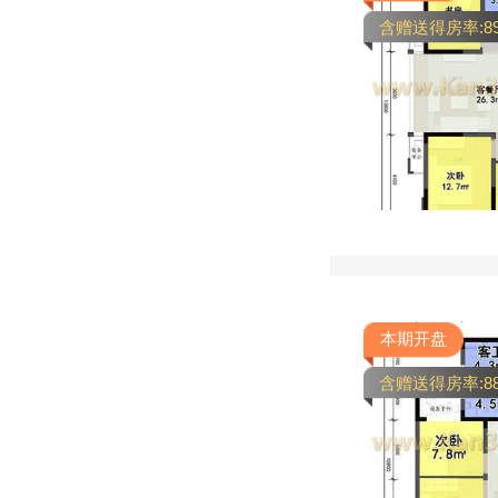
含赠送得房率:8
本期开盘
含赠送得房率:8