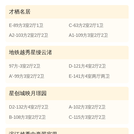
才栖名居
E-89方3室2厅1卫
C-63方2室2厅1卫
A2-103方2室2厅2卫
A1-109方3室2厅2卫
地铁越秀星缦云渚
97方-3室2厅2卫
D-121方4室2厅2卫
A′-99方3室2厅2卫
E-141方4室两厅两卫
星创城映月璟园
D2-132方4室2厅2卫
A-102方3室2厅2卫
B-108方3室2厅2卫
C-115方3室2厅2卫