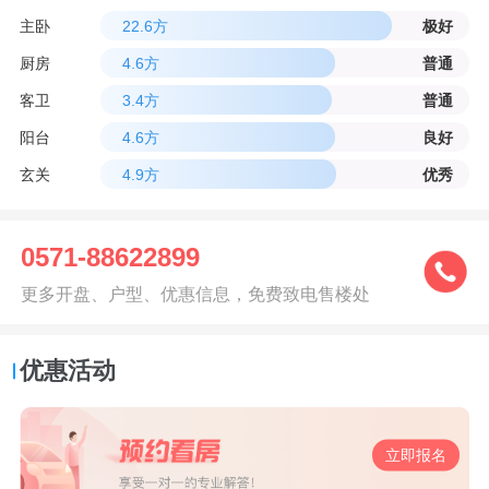
主卧
22.6方
极好
厨房
4.6方
普通
客卫
3.4方
普通
阳台
4.6方
良好
玄关
4.9方
优秀
0571-88622899
更多开盘、户型、优惠信息，免费致电售楼处
优惠活动
立即报名