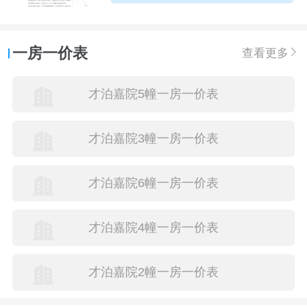
一房一价表
查看更多
才泊嘉院5幢一房一价表
才泊嘉院3幢一房一价表
才泊嘉院6幢一房一价表
才泊嘉院4幢一房一价表
才泊嘉院2幢一房一价表