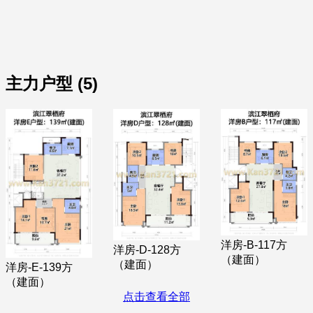
主力户型 (5)
洋房-B-117方
洋房-D-128方
（建面）
（建面）
洋房-E-139方
（建面）
点击查看全部