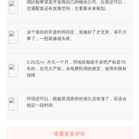
我比较希望是开发商自己的物业公司。位置还可以，
交通配套还有发展空间，主要看未来规划。
这个项目的开盘时间待定，装修好了才交房，省不少
事了，一想装修就头疼。
3.25元/㎡·月元一个月，同地段都差不多吧产权是70
年的，住宅大产权，水电费民用的便宜，使用年限有
保障
环境还可以，植被算茂密房价很久没有涨了，应该会
稳定一段时间
查看更多评价