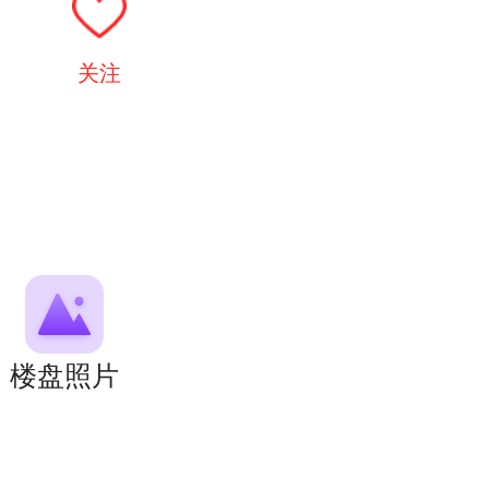
关注
楼盘照片