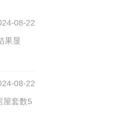
024-08-22
结果显
024-08-22
房屋套数5