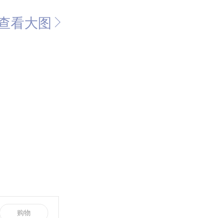
查看大图
购物