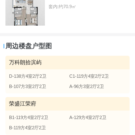
套内:约70.9㎡
周边楼盘户型图
万科朗拾滨屿
D-138方4室2厅2卫
C1-119方4室2厅2卫
B-107方3室2厅2卫
A-96方3室2厅2卫
荣盛江荣府
B1-119方4室2厅2卫
A-129方4室2厅2卫
B-119方4室2厅2卫