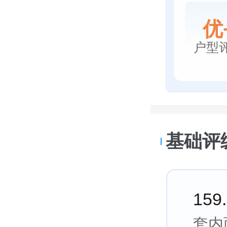
优
户型
基础评
159
套内