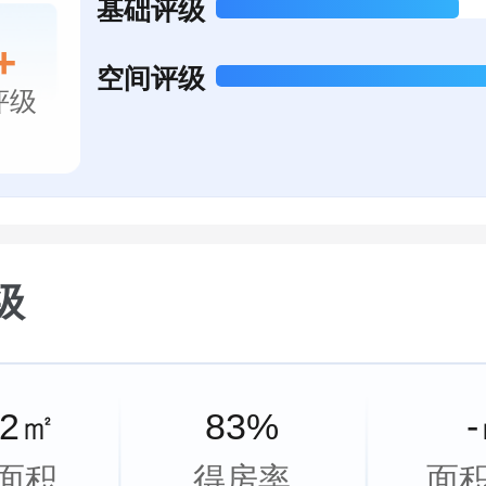
基础评级
+
空间评级
评级
级
.2㎡
83%
面积
得房率
面