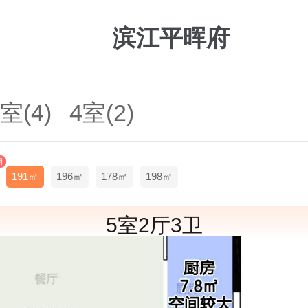
滨江平晖府
室(4)
4室(2)
期
191㎡
196㎡
178㎡
198㎡
5室2厅3卫