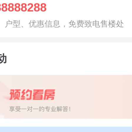
88888288
、户型、优惠信息，免费致电售楼处
动