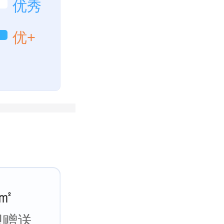
优秀
优+
-㎡
积赠送