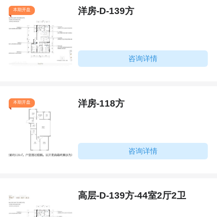
洋房-D-139方
本期开盘
咨询详情
洋房-118方
本期开盘
咨询详情
高层-D-139方-44室2厅2卫