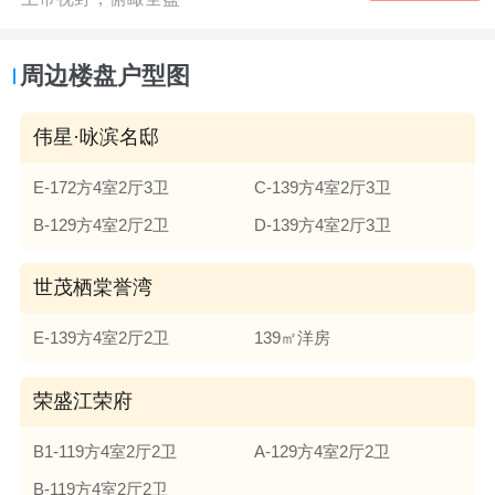
周边楼盘户型图
伟星·咏滨名邸
E-172方4室2厅3卫
C-139方4室2厅3卫
B-129方4室2厅2卫
D-139方4室2厅3卫
世茂栖棠誉湾
E-139方4室2厅2卫
139㎡洋房
荣盛江荣府
B1-119方4室2厅2卫
A-129方4室2厅2卫
B-119方4室2厅2卫