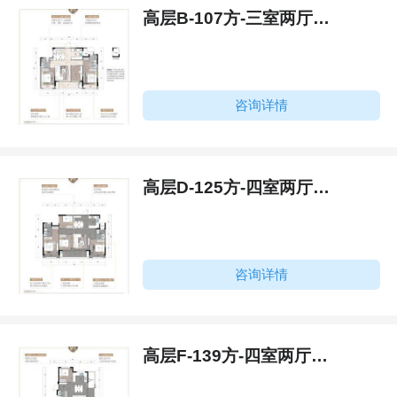
高层B-107方-三室两厅两卫
咨询详情
高层D-125方-四室两厅两卫
咨询详情
高层F-139方-四室两厅两卫