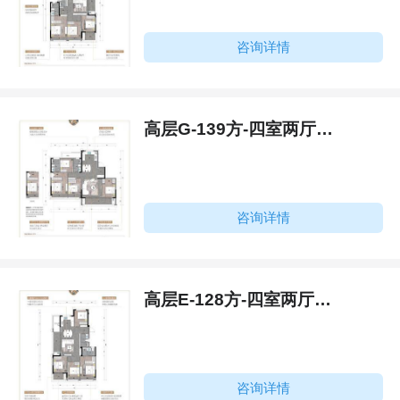
咨询详情
高层G-139方-四室两厅两卫
咨询详情
高层E-128方-四室两厅两卫
咨询详情