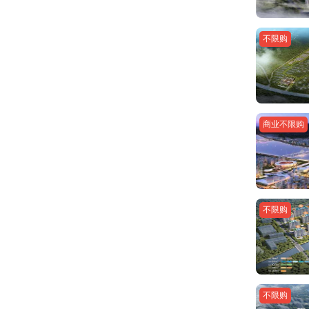
不限购
商业不限购
不限购
不限购