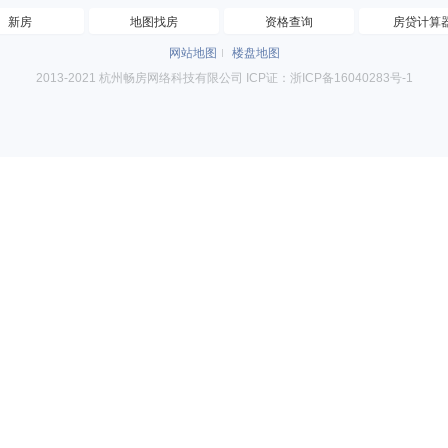
新房
地图找房
资格查询
房贷计算
网站地图
楼盘地图
2013-2021 杭州畅房网络科技有限公司 ICP证：浙ICP备16040283号-1