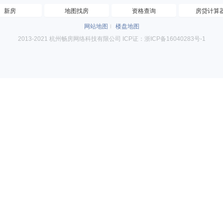
新房
地图找房
资格查询
房贷计算
网站地图
楼盘地图
2013-2021 杭州畅房网络科技有限公司 ICP证：浙ICP备16040283号-1