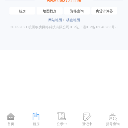
www.kan3721.com
新房
地图找房
资格查询
房贷计算器
网站地图
楼盘地图
2013-2021 杭州畅房网络科技有限公司 ICP证：浙ICP备16040283号-1
首页
新房
公示中
登记中
摇号查询