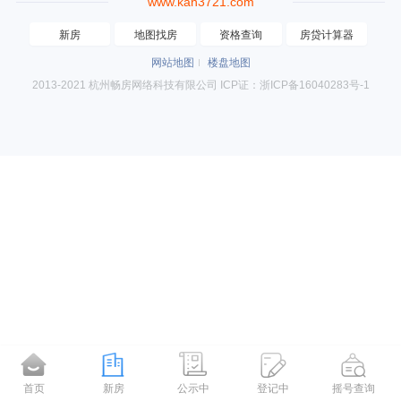
www.kan3721.com
新房
地图找房
资格查询
房贷计算器
网站地图
楼盘地图
2013-2021 杭州畅房网络科技有限公司 ICP证：浙ICP备16040283号-1
首页
新房
公示中
登记中
摇号查询