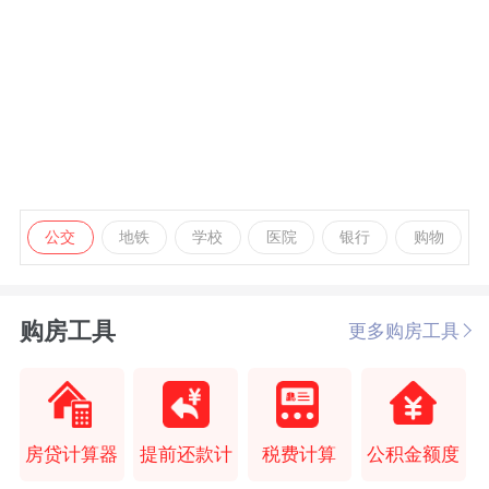
公交
地铁
学校
医院
银行
购物
购房工具
更多购房工具
房贷计算器
提前还款计
税费计算
公积金额度