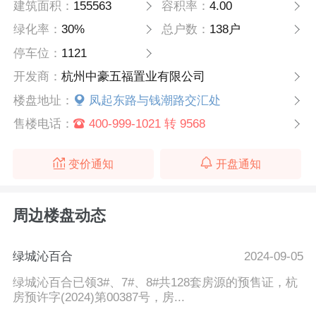
建筑面积：
155563
容积率：
4.00
绿化率：
30%
总户数：
138户
停车位：
1121
开发商：
杭州中豪五福置业有限公司
楼盘地址：
凤起东路与钱潮路交汇处
售楼电话：
400-999-1021 转 9568
变价通知
开盘通知
周边楼盘动态
绿城沁百合
2024-09-05
绿城沁百合已领3#、7#、8#共128套房源的预售证，杭
房预许字(2024)第00387号，房...