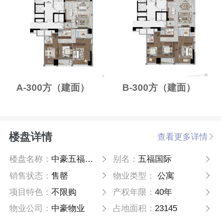
A-300方（建面）
B-300方（建面）
楼盘详情
查看更多详情
楼盘名称：
中豪五福国际
别名：
五福国际
销售状态：
售罄
物业类型：
公寓
项目特色：
不限购
产权年限：
40年
物业公司：
中豪物业
占地面积：
23145