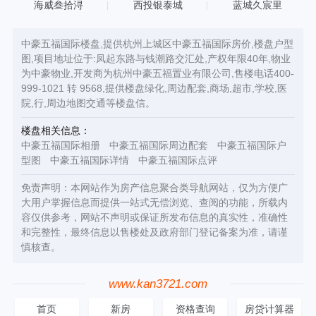
海威叁拾浔
西投银泰城
蓝城久宸里
中豪五福国际楼盘,提供杭州上城区中豪五福国际房价,楼盘户型
图,项目地址位于:凤起东路与钱潮路交汇处,产权年限40年,物业
为中豪物业,开发商为杭州中豪五福置业有限公司,售楼电话400-
999-1021 转 9568,提供楼盘绿化,周边配套,商场,超市,学校,医
院,行,周边地图交通等楼盘信。
楼盘相关信息：
中豪五福国际相册
中豪五福国际周边配套
中豪五福国际户
型图
中豪五福国际详情
中豪五福国际点评
免责声明：本网站作为房产信息聚合类导航网站，仅为方便广
大用户掌握信息而提供一站式无偿浏览、查阅的功能，所载内
容仅供参考，网站不声明或保证所发布信息的真实性，准确性
和完整性，最终信息以售楼处及政府部门登记备案为准，请谨
慎核查。
www.kan3721.com
首页
新房
资格查询
房贷计算器