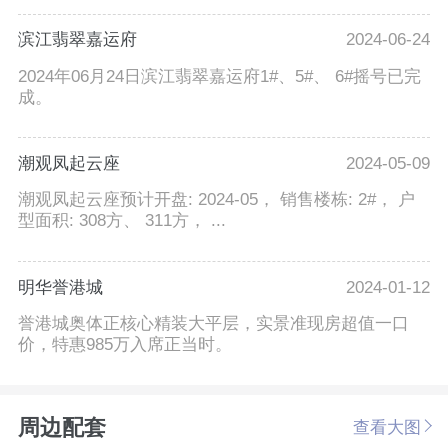
滨江翡翠嘉运府
2024-06-24
2024年06月24日滨江翡翠嘉运府1#、5#、 6#摇号已完
成。
潮观凤起云座
2024-05-09
潮观凤起云座预计开盘: 2024-05， 销售楼栋: 2#， 户
型面积: 308方、 311方， ...
明华誉港城
2024-01-12
誉港城奥体正核心精装大平层，实景准现房超值一口
价，特惠985万入席正当时。
周边配套
查看大图