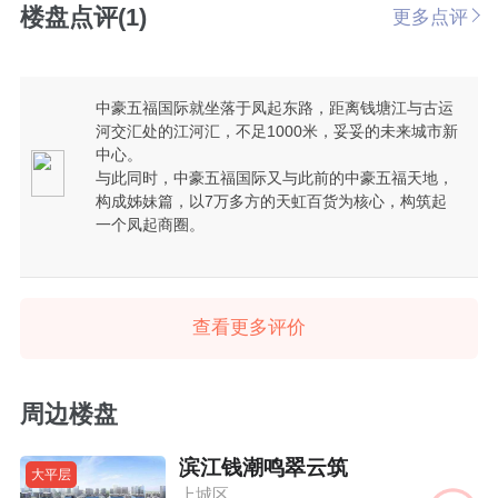
楼盘点评(1)
更多点评
中豪五福国际就坐落于凤起东路，距离钱塘江与古运
河交汇处的江河汇，不足1000米，妥妥的未来城市新
中心。
与此同时，中豪五福国际又与此前的中豪五福天地，
构成姊妹篇，以7万多方的天虹百货为核心，构筑起
一个凤起商圈。
查看更多评价
周边楼盘
滨江钱潮鸣翠云筑
大平层
上城区