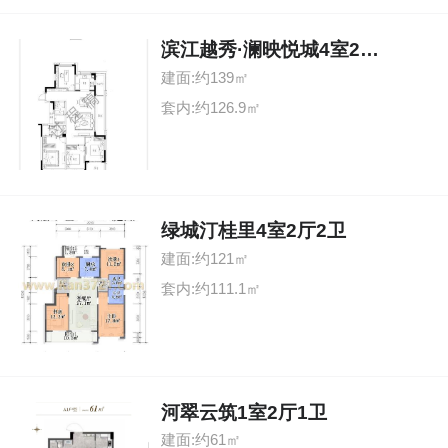
滨江越秀·澜映悦城4室2厅2卫
建面:约139㎡
套内:约126.9㎡
绿城汀桂里4室2厅2卫
建面:约121㎡
套内:约111.1㎡
河翠云筑1室2厅1卫
建面:约61㎡