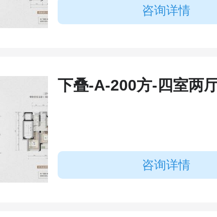
咨询详情
咨询详情