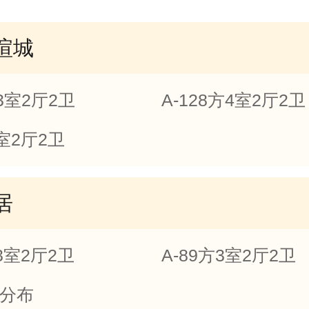
瑄城
方3室2厅2卫
A-128方4室2厅2卫
3室2厅2卫
居
方3室2厅2卫
A-89方3室2厅2卫
分布