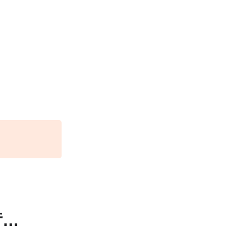
上叠-A-198方-四室两厅三卫