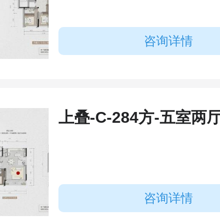
咨询详情
咨询详情