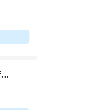
中叠-A-194方-四室两厅三卫